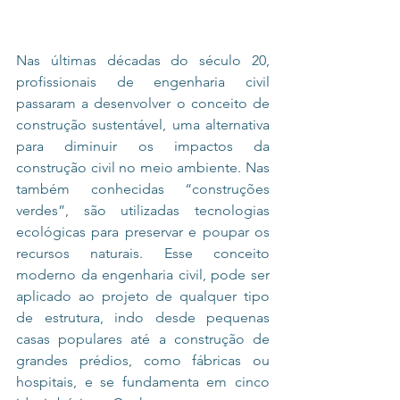
Nas últimas décadas do século 20, 
profissionais de engenharia civil 
passaram a desenvolver o conceito de 
construção sustentável, uma alternativa 
para diminuir os impactos da 
construção civil no meio ambiente. Nas 
também conhecidas “construções 
verdes”, são utilizadas tecnologias 
ecológicas para preservar e poupar os 
recursos naturais. Esse conceito 
moderno da engenharia civil, pode ser 
aplicado ao projeto de qualquer tipo 
de estrutura, indo desde pequenas 
casas populares até a construção de 
grandes prédios, como fábricas ou 
hospitais, e se fundamenta em cinco 