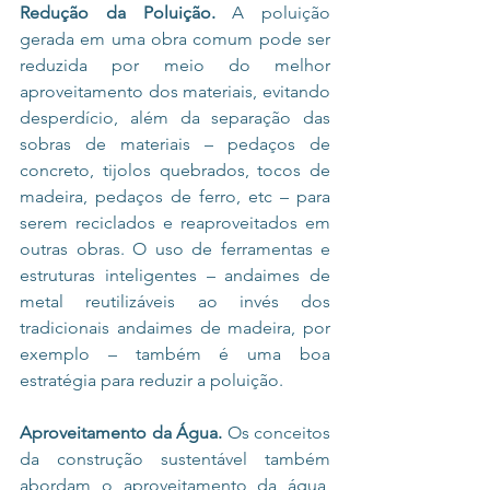
Redução da Poluição.
 A poluição 
gerada em uma obra comum pode ser 
reduzida por meio do melhor 
aproveitamento dos materiais, evitando 
desperdício, além da separação das 
sobras de materiais – pedaços de 
concreto, tijolos quebrados, tocos de 
madeira, pedaços de ferro, etc – para 
serem reciclados e reaproveitados em 
outras obras. O uso de ferramentas e 
estruturas inteligentes – andaimes de 
metal reutilizáveis ao invés dos 
tradicionais andaimes de madeira, por 
exemplo – também é uma boa 
estratégia para reduzir a poluição.
Aproveitamento da Água.
 Os conceitos 
da construção sustentável também 
abordam o aproveitamento da água, 