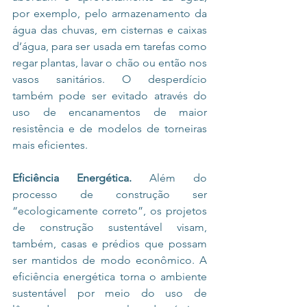
por exemplo, pelo armazenamento da 
água das chuvas, em cisternas e caixas 
d’água, para ser usada em tarefas como 
regar plantas, lavar o chão ou então nos 
vasos sanitários. O desperdício 
também pode ser evitado através do 
uso de encanamentos de maior 
resistência e de modelos de torneiras 
mais eficientes.
Eficiência Energética.
 Além do 
processo de construção ser 
“ecologicamente correto”, os projetos 
de construção sustentável visam, 
também, casas e prédios que possam 
ser mantidos de modo econômico. A 
eficiência energética torna o ambiente 
sustentável por meio do uso de 