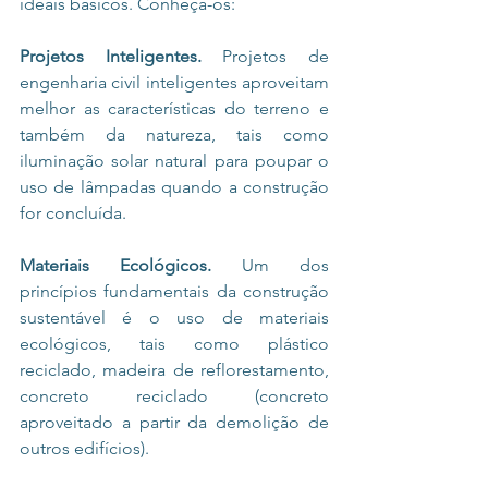
ideais básicos. Conheça-os: 
Projetos Inteligentes.
 Projetos de 
engenharia civil inteligentes aproveitam 
melhor as características do terreno e 
também da natureza, tais como 
iluminação solar natural para poupar o 
uso de lâmpadas quando a construção 
for concluída.
Materiais Ecológicos.
 Um dos 
princípios fundamentais da construção 
sustentável é o uso de materiais 
ecológicos, tais como plástico 
reciclado, madeira de reflorestamento, 
concreto reciclado (concreto 
aproveitado a partir da demolição de 
outros edifícios).