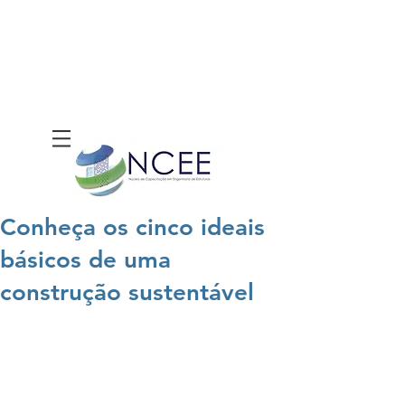
Conheça os cinco ideais
básicos de uma
construção sustentável