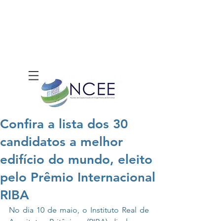
Confira a lista dos 30
candidatos a melhor
edifício do mundo, eleito
pelo Prêmio Internacional
RIBA
No dia 10 de maio, o Instituto Real de 