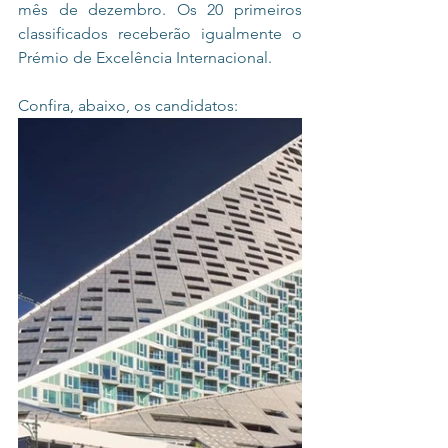
mês de dezembro. Os 20 primeiros 
classificados receberão igualmente o 
Prémio de Excelência Internacional.
Confira, abaixo, os candidatos: