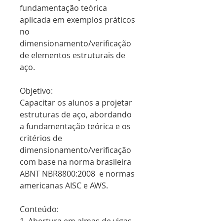
fundamentação teórica 
aplicada em exemplos práticos 
no 
dimensionamento/verificação 
de elementos estruturais de 
aço.
Objetivo:
Capacitar os alunos a projetar 
estruturas de aço, abordando 
a fundamentação teórica e os 
critérios de 
dimensionamento/verificação 
com base na norma brasileira 
ABNT NBR8800:2008  e normas 
americanas AISC e AWS.
Conteúdo: