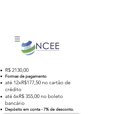
R$ 2130,00
Formas de pagamento
até 12xR$177,50 no cartão de
crédito
até 6xR$ 355,00 no boleto
bancário
Depósito em conta - 7% de desconto.